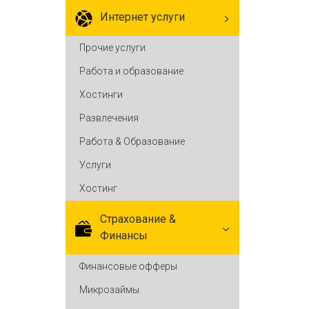
Интернет услуги
Прочие услуги
Работа и образование
Хостинги
Развлечения
Работа & Образование
Услуги
Хостинг
Cтрахование &
Финансы
Финансовые офферы
Микрозаймы