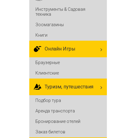
Инструменты & Садовая
техника
Зоомагазины
Книги
Онлайн Игры
Браузерные
Клиентские
Туризм, путешествия
Подбор тура
Аренда транспорта
Бронирование отелей
Заказ билетов