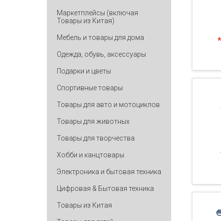
Маркетплейсы (включая
Товары из Китая)
Мебель и товары для дома
Одежда, обувь, аксессуары
Подарки и цветы
Спортивные товары
Товары для авто и мотоциклов
Товары для животных
Товары для творчества
Хобби и канцтовары
Электроника и бытовая техника
Цифровая & Бытовая техника
Товары из Китая