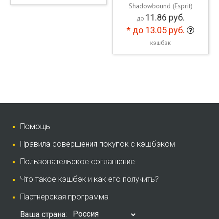
Shadowbound (Esprit)
11.86
руб.
до
*
до 13.05
руб.
кэшбэк
Помощь
Правила совершения покупок с кэшбэком
Пользовательское соглашение
Что такое кэшбэк и как его получить?
Партнерская программа
Россия
Ваша страна: