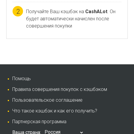
2
Получайте Ваш кэшбэк на
CashALot
. Он
будет автоматически начислен после
совершения покупки
Помощь
Правила совершения покупок с кэшбэком
Пользовательское соглашение
Что такое кэшбэк и как его получить?
Партнерская программа
Россия
Ваша страна: