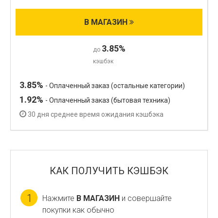
В МАГАЗИН
3.85%
до
кэшбэк
3.85%
- Оплаченный заказ (остальные категории)
1.92%
- Оплаченный заказ (бытовая техника)
30 дня среднее время ожидания кэшбэка
КАК ПОЛУЧИТЬ КЭШБЭК
1
Нажмите
В МАГАЗИН
и совершайте
покупки как обычно