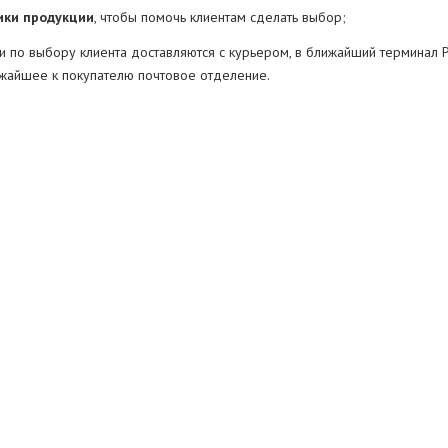
ки продукции
, чтобы помочь клиентам сделать выбор;
и по выбору клиента доставляются с курьером, в ближайший терминал Pi
ижайшее к покупателю почтовое отделение.