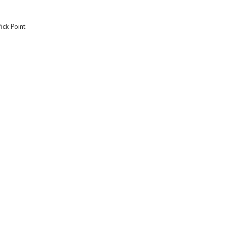
ck Point