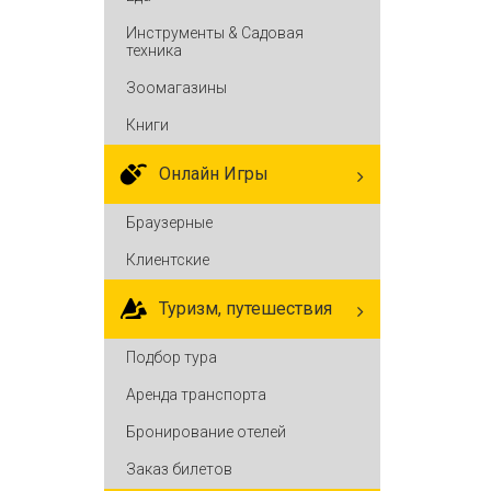
Инструменты & Садовая
техника
Зоомагазины
Книги
Онлайн Игры
Браузерные
Клиентские
Туризм, путешествия
Подбор тура
Аренда транспорта
Бронирование отелей
Заказ билетов