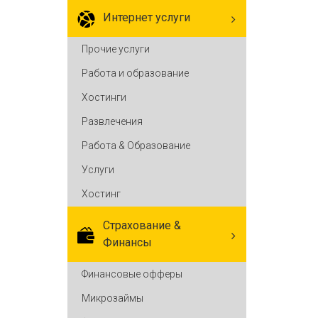
Интернет услуги
Прочие услуги
Работа и образование
Хостинги
Развлечения
Работа & Образование
Услуги
Хостинг
Cтрахование &
Финансы
Финансовые офферы
Микрозаймы