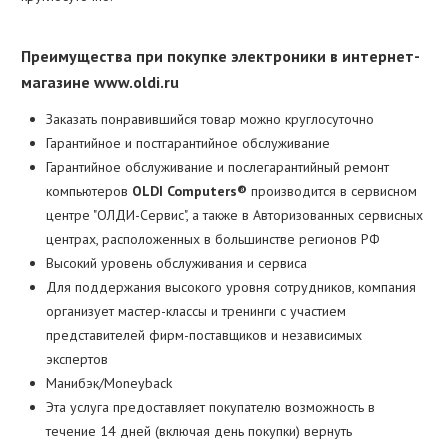
Преимущества при покупке электроники в интернет-
магазине
www.oldi.ru
Заказать понравившийся товар можно круглосуточно
Гарантийное и постгарантийное обслуживание
Гарантийное обслуживание и послегарантийный ремонт
компьютеров
OLDI Computers®
производится в сервисном
центре "ОЛДИ-Сервис", а также в Авторизованных сервисных
центрах, расположенных в большинстве регионов РФ
Высокий уровень обслуживания и сервиса
Для поддержания высокого уровня сотрудников, компания
организует мастер-классы и тренинги с участием
представителей фирм-поставщиков и независимых
экспертов
Манибэк/Moneyback
Эта услуга предоставляет покупателю возможность в
течение 14 дней (включая день покупки) вернуть