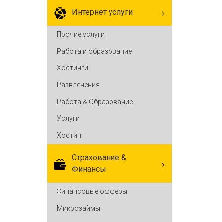
Интернет услуги
Прочие услуги
Работа и образование
Хостинги
Развлечения
Работа & Образование
Услуги
Хостинг
Cтрахование &
Финансы
Финансовые офферы
Микрозаймы