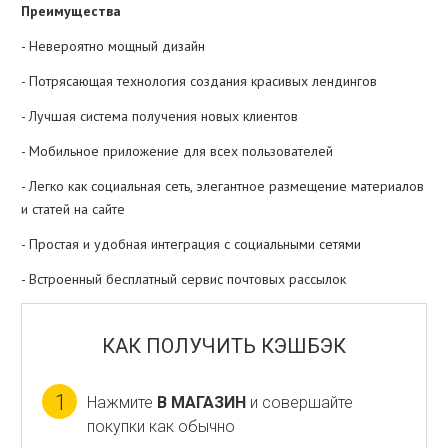
Преимущества
- Невероятно мощный дизайн
- Потрясающая технология создания красивых лендингов
- Лучшая система получения новых клиентов
- Мобильное приложение для всех пользователей
- Легко как социальная сеть, элегантное размещение материалов
и статей на сайте
- Простая и удобная интеграция с социальными сетями
- Встроенный бесплатный сервис почтовых рассылок
КАК ПОЛУЧИТЬ КЭШБЭК
1
Нажмите
В МАГАЗИН
и совершайте
покупки как обычно