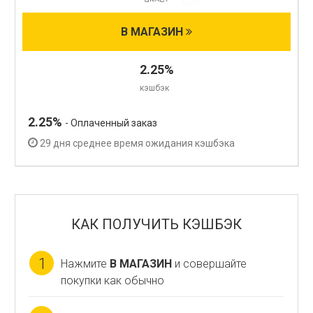
В МАГАЗИН
2.25%
кэшбэк
2.25%
- Оплаченный заказ
29 дня среднее время ожидания кэшбэка
КАК ПОЛУЧИТЬ КЭШБЭК
1
Нажмите
В МАГАЗИН
и совершайте
покупки как обычно