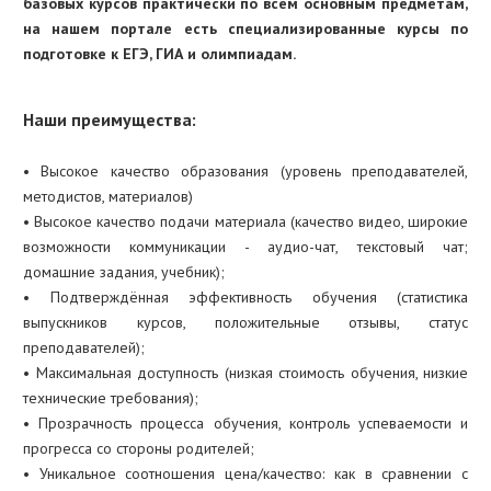
базовых курсов практически по всем основным предметам,
на нашем портале есть специализированные курсы по
подготовке к ЕГЭ, ГИА и олимпиадам.
Наши преимущества:
• Высокое качество образования (уровень преподавателей,
методистов, материалов)
• Высокое качество подачи материала (качество видео, широкие
возможности коммуникации - аудио-чат, текстовый чат;
домашние задания, учебник);
• Подтверждённая эффективность обучения (статистика
выпускников курсов, положительные отзывы, статус
преподавателей);
• Максимальная доступность (низкая стоимость обучения, низкие
технические требования);
• Прозрачность процесса обучения, контроль успеваемости и
прогресса со стороны родителей;
• Уникальное соотношения цена/качество: как в сравнении с