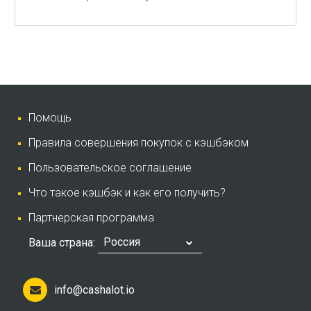
Помощь
Правила совершения покупок с кэшбэком
Пользовательское соглашение
Что такое кэшбэк и как его получить?
Партнерская программа
Россия
Ваша страна:
info@cashalot.io