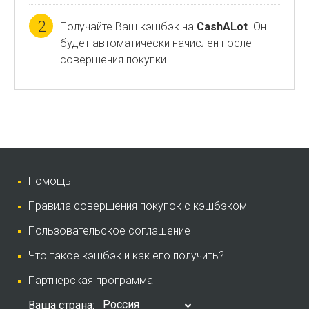
2
Получайте Ваш кэшбэк на
CashALot
. Он
будет автоматически начислен после
совершения покупки
Помощь
Правила совершения покупок с кэшбэком
Пользовательское соглашение
Что такое кэшбэк и как его получить?
Партнерская программа
Россия
Ваша страна: