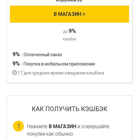
В МАГАЗИН
9%
до
кэшбэк
9%
- Оплаченный заказ
9%
- Покупка в мобильном приложении
17 дня среднее время ожидания кэшбэка
КАК ПОЛУЧИТЬ КЭШБЭК
1
Нажмите
В МАГАЗИН
и совершайте
покупки как обычно