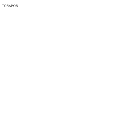
 ТОВАРОВ