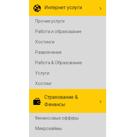
Интернет услуги
Прочие услуги
Работа и образование
Хостинги
Развлечения
Работа & Образование
Услуги
Хостинг
Cтрахование &
Финансы
Финансовые офферы
Микрозаймы