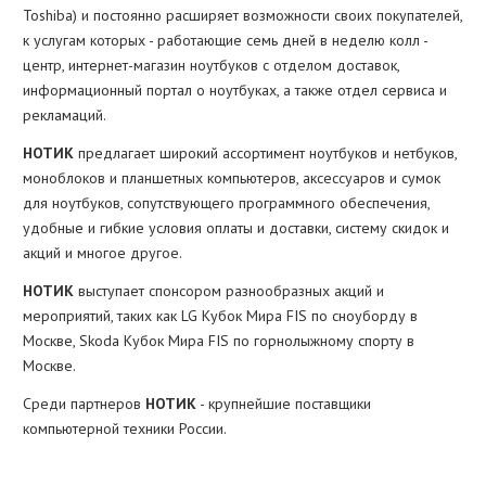
Toshiba) и постоянно расширяет возможности своих покупателей,
к услугам которых - работающие семь дней в неделю колл -
центр, интернет-магазин ноутбуков с отделом доставок,
информационный портал о ноутбуках, а также отдел сервиса и
рекламаций.
НОТИК
предлагает широкий ассортимент ноутбуков и нетбуков,
моноблоков и планшетных компьютеров, аксессуаров и сумок
для ноутбуков, сопутствующего программного обеспечения,
удобные и гибкие условия оплаты и доставки, систему скидок и
акций и многое другое.
НОТИК
выступает спонсором разнообразных акций и
мероприятий, таких как LG Кубок Мира FIS по сноуборду в
Москве, Skoda Кубок Мира FIS по горнолыжному спорту в
Москве.
Cреди партнеров
НОТИК
- крупнейшие поставщики
компьютерной техники России.