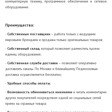
компьютерную технику, программное обеспечение и сетевое
оборудование.
Преимущества:
-
Собственные поставщики
– работа только с ведущими
мировыми брендами и продажа только оригинальных товаров;
-
Собственный склад
, который позволяет разместить тысячи
единиц оборудования;
-
Собственная служба доставки
– позволяет оперативно
доставлять заказы. По Москве и ближайшему Подмосковью
доставка осуществляется бесплатно;
-
Удобные способы оплаты
;
-
Возможность обмениваться мнениями
и читать комментарии
других покупателей посредством одной из социальных сетей
прямо на странице товара;