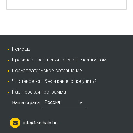
Помощь
Правила совершения покупок с кэшбэком
Пользовательское соглашение
Что такое кэшбэк и как его получить?
Партнерская программа
Россия
Ваша страна:
info@cashalot.io